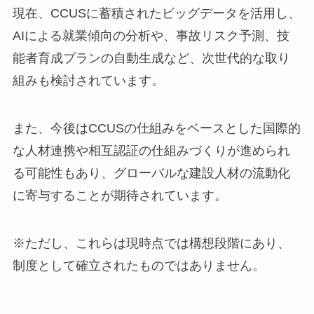
現在、CCUSに蓄積されたビッグデータを活用し、
AIによる就業傾向の分析や、事故リスク予測、技
能者育成プランの自動生成など、次世代的な取り
組みも検討されています。
また、今後はCCUSの仕組みをベースとした国際的
な人材連携や相互認証の仕組みづくりが進められ
る可能性もあり、グローバルな建設人材の流動化
に寄与することが期待されています。
※ただし、これらは現時点では構想段階にあり、
制度として確立されたものではありません。