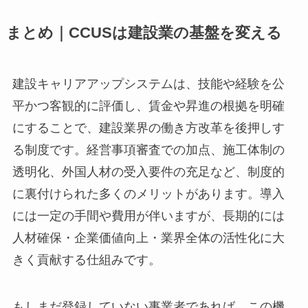
まとめ｜CCUSは建設業の基盤を変える
建設キャリアアップシステムは、技能や経験を公
平かつ客観的に評価し、賃金や昇進の根拠を明確
にすることで、建設業界の働き方改革を後押しす
る制度です。経営事項審査での加点、施工体制の
透明化、外国人材の受入要件の充足など、制度的
に裏付けられた多くのメリットがあります。導入
には一定の手間や費用が伴いますが、長期的には
人材確保・企業価値向上・業界全体の活性化に大
きく貢献する仕組みです。
もしまだ登録していない事業者であれば、この機