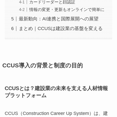
カードリーダーと顔認証
情報の変更・更新もオンラインで簡単に
最新動向：AI連携と国際展開への展望
まとめ｜CCUSは建設業の基盤を変える
CCUS導入の背景と制度の目的
CCUSとは？建設業の未来を支える人材情報
プラットフォーム
CCUS（Construction Career Up System）は、建