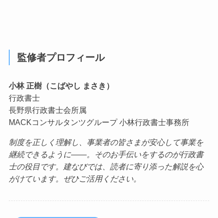
監修者プロフィール
小林 正樹（こばやし まさき）
行政書士
長野県行政書士会所属
MACKコンサルタンツグループ 小林行政書士事務所
制度を正しく理解し、事業者の皆さまが安心して事業を
継続できるように——。そのお手伝いをするのが行政書
士の役目です。建なびでは、読者に寄り添った解説を心
がけています。ぜひご活用ください。