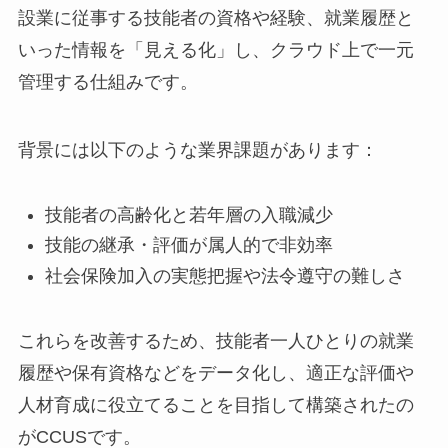
設業に従事する技能者の資格や経験、就業履歴と
いった情報を「見える化」し、クラウド上で一元
管理する仕組みです。
背景には以下のような業界課題があります：
技能者の高齢化と若年層の入職減少
技能の継承・評価が属人的で非効率
社会保険加入の実態把握や法令遵守の難しさ
これらを改善するため、技能者一人ひとりの就業
履歴や保有資格などをデータ化し、適正な評価や
人材育成に役立てることを目指して構築されたの
がCCUSです。