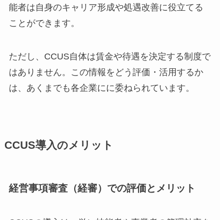
能者は自身のキャリア形成や処遇改善に役立てる
ことができます。
ただし、CCUS自体は賃金や待遇を決定する制度で
はありません。この情報をどう評価・活用するか
は、あくまでも各企業にに委ねられています。
CCUS導入のメリット
経営事項審査（経審）での評価とメリット