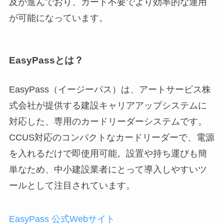
及が進んでおり、カード不要でより効率的な運用
が可能になっています。
EasyPassとは？
EasyPass（イージーパス）は、アートサービス株
式会社が提供する建設キャリアアップシステムに
対応した、専用のカードリーダーシステムです。
CCUS対応のコンパクトなカードリーダーで、電源
を入れるだけで即使用可能。設置や持ち運びも簡
単なため、中小建設業者にとって導入しやすいツ
ールとして注目されています。
EasyPass 公式We
b
サイト