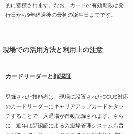
的に蓄積されます。なお、カードの有効期限は発
行日から9年経過後の最初の誕生日までです。
現場での活用方法と利用上の注意
カードリーダーと顔認証
登録された技能者は、現場に設置されたCCUS対応
のカードリーダーにキャリアアップカードをタッ
チすることで、入退場が自動記録されます。さら
に、近年は顔認証による入退場管理システムも普