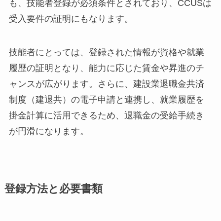
も、技能者登録が必須条件とされており、CCUSは
受入要件の証明にもなります。
技能者にとっては、登録された情報が資格や就業
履歴の証明となり、能力に応じた賃金や昇進のチ
ャンスが広がります。さらに、建設業退職金共済
制度（建退共）の電子申請と連携し、就業履歴を
掛金計算に活用できるため、退職金の受給手続き
が円滑になります。
登録方法と必要書類