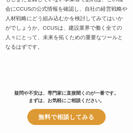
会にCCUSの公式情報を確認し、自社の経営戦略や
人材戦略にどう組み込むかを検討してみてはいか
がでしょうか。CCUSは、建設業界で働く全ての
人々にとって、未来を拓くための重要なツールと
なるはずです。
疑問や不安は、専門家に直接聞くのが一番です。
まずは、お気軽にご相談ください。
無料で相談してみる