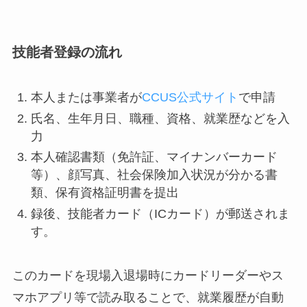
技能者登録の流れ
本人または事業者が
CCUS公式サイト
で申請
氏名、生年月日、職種、資格、就業歴などを入
力
本人確認書類（免許証、マイナンバーカード
等）、顔写真、社会保険加入状況が分かる書
類、保有資格証明書を提出
録後、技能者カード（ICカード）が郵送されま
す。
このカードを現場入退場時にカードリーダーやス
マホアプリ等で読み取ることで、就業履歴が自動