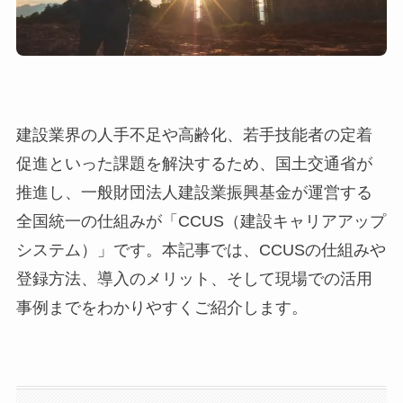
建設業界の人手不足や高齢化、若手技能者の定着
促進といった課題を解決するため、国土交通省が
推進し、一般財団法人建設業振興基金が運営する
全国統一の仕組みが「CCUS（建設キャリアアップ
システム）」です。本記事では、CCUSの仕組みや
登録方法、導入のメリット、そして現場での活用
事例までをわかりやすくご紹介します。