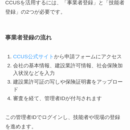
CCUSを活用するには、「事業者登録」と「技能者
登録」の2つが必要です。
事業者登録の流れ
CCUS公式サイト
から申請フォームにアクセス
会社の基本情報、建設業許可情報、社会保険加
入状況などを入力
建設業許可証の写しや保険証明書をアップロー
ド
審査を経て、管理者IDが付与されます
この管理者IDでログインし、技能者や現場の登録
を進めます。