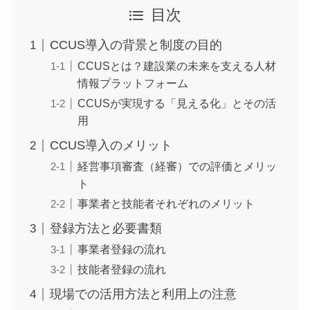
目次
CCUS導入の背景と制度の目的
CCUSとは？建設業の未来を支える人材
情報プラットフォーム
CCUSが実現する「見える化」とその活
用
CCUS導入のメリット
経営事項審査（経審）での評価とメリッ
ト
事業者と技能者それぞれのメリット
登録方法と必要書類
事業者登録の流れ
技能者登録の流れ
現場での活用方法と利用上の注意