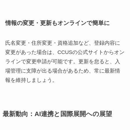
情報の変更・更新もオンラインで簡単に
氏名変更・住所変更・資格追加など、登録内容に
変更があった場合は、CCUSの公式サイトからオン
ラインで変更申請が可能です。更新を怠ると、入
場管理に支障が出る場合があるため、常に最新情
報を維持しましょう。
最新動向：AI連携と国際展開への展望