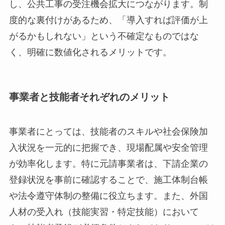
し、公共工事の受注機会拡大につながります。制
度的な裏付けがあるため、「導入すれば評価が上
がるかもしれない」という不確定なものではな
く、明確に数値化されるメリットです。
事業者と技能者それぞれのメリット
事業者にとっては、技能者のスキルや社会保険加
入状況を一元的に把握でき、現場配属や安全管理
が効率化します。特に元請事業者は、下請企業の
登録状況を事前に確認することで、施工体制台帳
や法令遵守体制の整備に役立ちます。また、外国
人材の受入れ（技能実習・特定技能）において