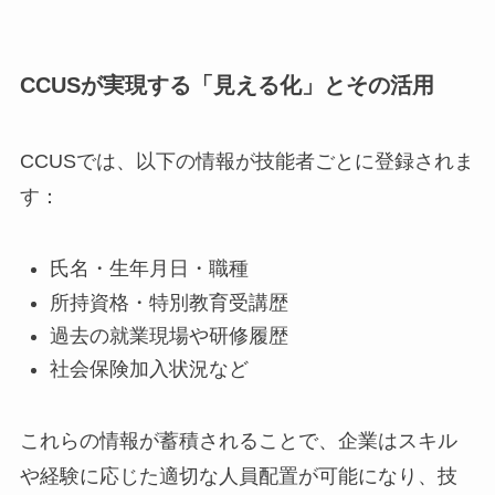
CCUSが実現する「見える化」とその活用
CCUSでは、以下の情報が技能者ごとに登録されま
す：
氏名・生年月日・職種
所持資格・特別教育受講歴
過去の就業現場や研修履歴
社会保険加入状況など
これらの情報が蓄積されることで、企業はスキル
や経験に応じた適切な人員配置が可能になり、技