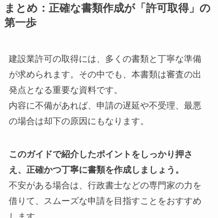
まとめ：正確な書類作成が「許可取得」の
第一歩
建設業許可の取得には、多くの書類と丁寧な準備
が求められます。その中でも、本書類は審査の出
発点となる重要な資料です。
内容に不備があれば、申請の遅延や不受理、最悪
の場合は却下の原因にもなります。
このガイドで紹介したポイントをしっかり押さ
え、正確かつ丁寧に書類を作成しましょう。
不安がある場合は、行政書士などの専門家の力を
借りて、スムーズな申請を目指すことをおすすめ
します。