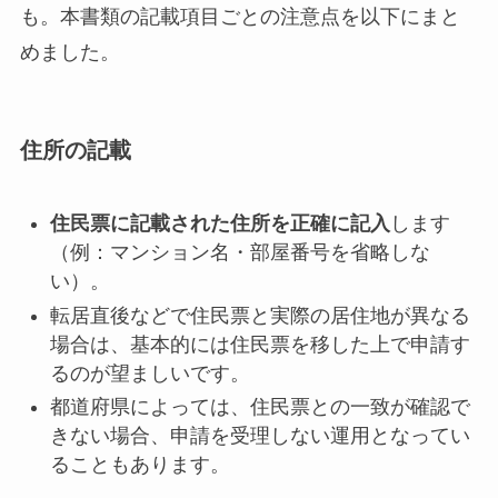
も。本書類の記載項目ごとの注意点を以下にまと
めました。
住所の記載
住民票に記載された住所を正確に記入
します
（例：マンション名・部屋番号を省略しな
い）。
転居直後などで住民票と実際の居住地が異なる
場合は、基本的には住民票を移した上で申請す
るのが望ましいです。
都道府県によっては、住民票との一致が確認で
きない場合、申請を受理しない運用となってい
ることもあります。