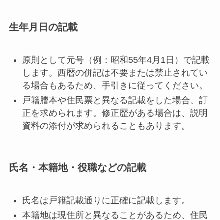
生年月日の記載
原則として元号（例：昭和55年4月1日）で記載
します。西暦の併記は不要または禁止されてい
る場合もあるため、手引きに従ってください。
戸籍謄本や住民票と異なる記載をした場合、訂
正を求められます。修正歴がある場合は、説明
資料の添付が求められることもあります。
氏名・本籍地・役職などの記載
氏名は戸籍記載通りに正確に記載します。
本籍地は現住所と異なることがあるため、住民