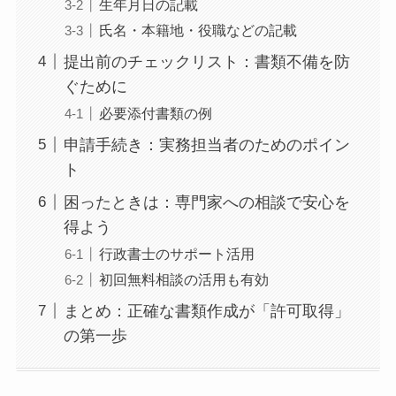
生年月日の記載
氏名・本籍地・役職などの記載
提出前のチェックリスト：書類不備を防
ぐために
必要添付書類の例
申請手続き：実務担当者のためのポイン
ト
困ったときは：専門家への相談で安心を
得よう
行政書士のサポート活用
初回無料相談の活用も有効
まとめ：正確な書類作成が「許可取得」
の第一歩