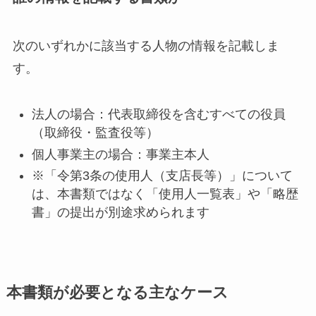
次のいずれかに該当する人物の情報を記載しま
す。
法人の場合：代表取締役を含むすべての役員
（取締役・監査役等）
個人事業主の場合：事業主本人
※「令第3条の使用人（支店長等）」について
は、本書類ではなく「使用人一覧表」や「略歴
書」の提出が別途求められます
本書類が必要となる主なケース