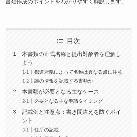
書類作成のポイントをわかりやすく解説します。
目次
本書類の正式名称と提出対象者を理解し
よう
都道府県によって名称は異なる点に注意
誰の情報を記載する書類か
本書類が必要となる主なケース
必要となる主な申請タイミング
記載例と注意点：書き間違えを防ぐポイ
ント
住所の記載