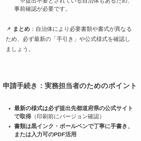
※提出不要とされている自治体もあるため、
事前確認が必要です。
📌
まとめ
：自治体により必要書類や書式が異なる
ため、必ず最新の「手引き」や公式様式を確認し
ましょう。
申請手続き：実務担当者のためのポイント
最新の様式は必ず提出先都道府県の公式サイト
で取得
（印刷前にバージョン確認）
書類は黒インク・ボールペンで丁寧に手書き、
または入力可のPDF活用