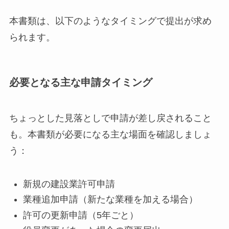
本書類は、以下のようなタイミングで提出が求め
られます。
必要となる主な申請タイミング
ちょっとした見落としで申請が差し戻されること
も。本書類が必要になる主な場面を確認しましょ
う：
新規の建設業許可申請
業種追加申請（新たな業種を加える場合）
許可の更新申請（5年ごと）