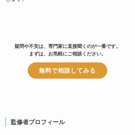
疑問や不安は、専門家に直接聞くのが一番です。
まずは、お気軽にご相談ください。
無料で相談してみる
監修者プロフィール