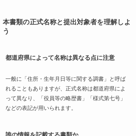
本書類の正式名称と提出対象者を理解しよ
う
都道府県によって名称は異なる点に注意
一般に「住所・生年月日等に関する調書」と呼ば
れることもありますが、正式名称は都道府県によ
って異なり、「役員等の略歴書」「様式第七号」
などの表記が用いられます。
誰の情報を記載する書類か