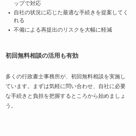
ップで対応
自社の状況に応じた最適な手続きを提案してく
れる
不備による再提出のリスクを大幅に軽減
初回無料相談の活用も有効
多くの行政書士事務所が、初回無料相談を実施し
ています。まずは気軽に問い合わせ、自社に必要
な手続きと負担を把握するところから始めましょ
う。