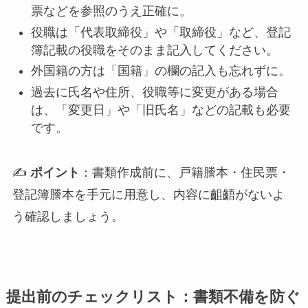
票などを参照のうえ正確に。
役職は「代表取締役」や「取締役」など、登記
簿記載の役職をそのまま記入してください。
外国籍の方は「国籍」の欄の記入も忘れずに。
過去に氏名や住所、役職等に変更がある場合
は、「変更日」や「旧氏名」などの記載も必要
です。
✍
ポイント
：書類作成前に、戸籍謄本・住民票・
登記簿謄本を手元に用意し、内容に齟齬がないよ
う確認しましょう。
提出前のチェックリスト：書類不備を防ぐ