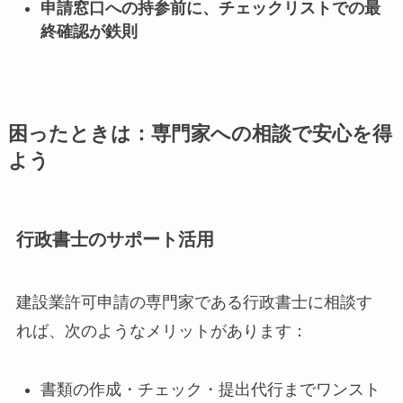
申請窓口への持参前に、チェックリストでの最
終確認が鉄則
困ったときは：専門家への相談で安心を得
よう
行政書士のサポート活用
建設業許可申請の専門家である行政書士に相談す
れば、次のようなメリットがあります：
書類の作成・チェック・提出代行までワンスト