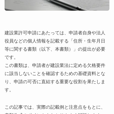
建設業許可申請にあたっては、申請者自身や法人
役員などの個人情報を記載する「住所・生年月日
等に関する書類（以下、本書類）」の提出が必要
です。
この書類は、申請者が建設業法に定める欠格要件
に該当しないことを確認するための基礎資料とな
り、申請の可否に直結する重要な役割を果たしま
す。
この記事では、実際の記載例と注意点をもとに、