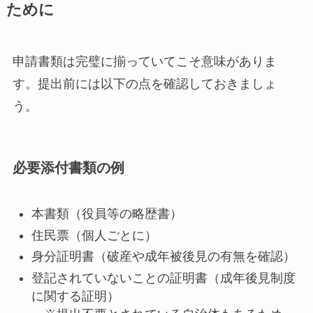
ために
申請書類は完璧に揃っていてこそ意味がありま
す。提出前には以下の点を確認しておきましょ
う。
必要添付書類の例
本書類（役員等の略歴書）
住民票（個人ごとに）
身分証明書（破産や成年被後見の有無を確認）
登記されていないことの証明書（成年後見制度
に関する証明）