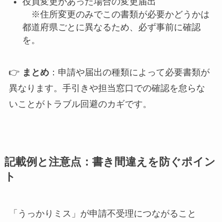
役員変更があった場合の変更届出
※住所変更のみでこの書類が必要かどうかは
都道府県ごとに異なるため、必ず事前に確認
を。
👉
まとめ
：申請や届出の種類によって必要書類が
異なります。手引きや担当窓口での確認を怠らな
いことがトラブル回避のカギです。
記載例と注意点：書き間違えを防ぐポイン
ト
「うっかりミス」が申請不受理につながること