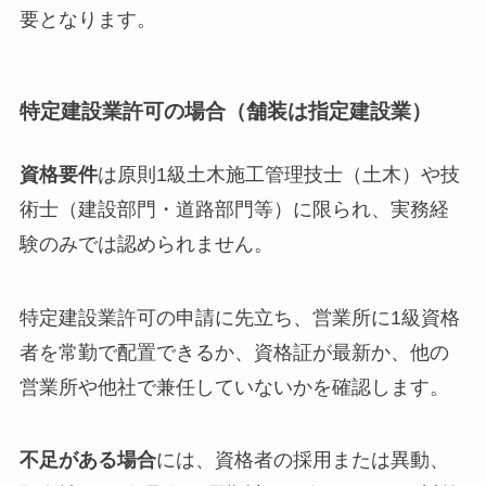
要となります。
特定建設業許可の場合（舗装は指定建設業）
資格要件
は原則1級土木施工管理技士（土木）や技
術士（建設部門・道路部門等）に限られ、実務経
験のみでは認められません。
特定建設業許可の申請に先立ち、営業所に1級資格
者を常勤で配置できるか、資格証が最新か、他の
営業所や他社で兼任していないかを確認します。
不足がある場合
には、資格者の採用または異動、