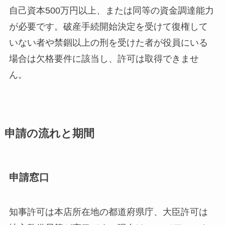
自己資本500万円以上、または同等の資金調達能力
が必要です。破産手続開始決定を受けて復権して
いない者や禁錮以上の刑を受けた者が役員にいる
場合は欠格要件に該当し、許可は取得できませ
ん。
申請の流れと期間
申請窓口
知事許可は本店所在地の都道府県庁、大臣許可は