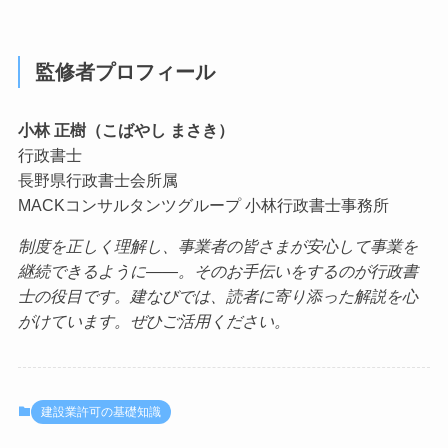
監修者プロフィール
小林 正樹（こばやし まさき）
行政書士
長野県行政書士会所属
MACKコンサルタンツグループ 小林行政書士事務所
制度を正しく理解し、事業者の皆さまが安心して事業を
継続できるように——。そのお手伝いをするのが行政書
士の役目です。建なびでは、読者に寄り添った解説を心
がけています。ぜひご活用ください。
建設業許可の基礎知識