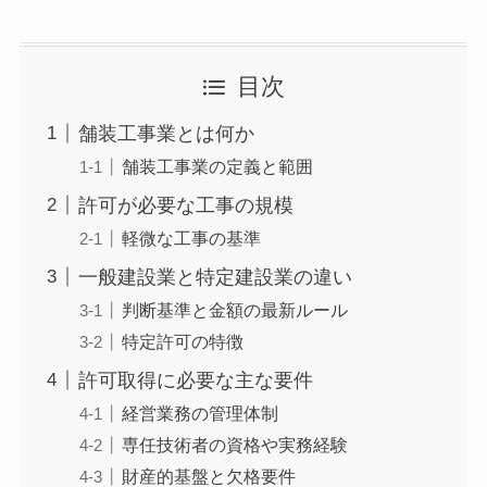
目次
舗装工事業とは何か
舗装工事業の定義と範囲
許可が必要な工事の規模
軽微な工事の基準
一般建設業と特定建設業の違い
判断基準と金額の最新ルール
特定許可の特徴
許可取得に必要な主な要件
経営業務の管理体制
専任技術者の資格や実務経験
財産的基盤と欠格要件