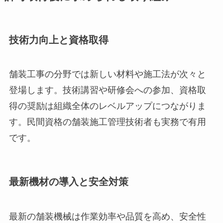
技術力向上と資格取得
舗装工事の分野では新しい材料や施工法が次々と
登場します。技術講習や研修会への参加、資格取
得の奨励は組織全体のレベルアップにつながりま
す。民間資格の舗装施工管理技術者も実務で有用
です。
最新機材の導入と安全対策
最新の舗装機械は作業効率や品質を高め、安全性