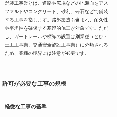
舗装工事業とは、道路や広場などの地盤面をアス
ファルトやコンクリート、砂利、砕石などで舗装
する工事を指します。路盤築造も含まれ、耐久性
や平坦性を確保する基礎的施工が対象です。ただ
し、ガードレールや標識の設置は別業種（とび・
土工工事業、交通安全施設工事業）に分類される
ため、業種の境界には注意が必要です。
許可が必要な工事の規模
軽微な工事の基準