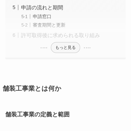
申請の流れと期間
申請窓口
審査期間と更新
許可取得後に求められる取り組み
もっと見る
舗装工事業とは何か
舗装工事業の定義と範囲