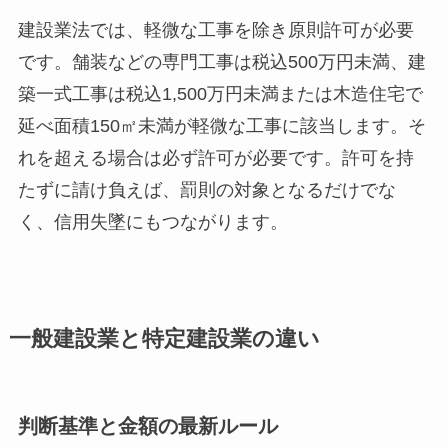
建設業法では、軽微な工事を除き原則許可が必要
です。舗装などの専門工事は税込500万円未満、建
築一式工事は税込1,500万円未満または木造住宅で
延べ面積150㎡未満が軽微な工事に該当します。そ
れを超える場合は必ず許可が必要です。許可を持
たずに請け負えば、罰則の対象となるだけでな
く、信用失墜にもつながります。
一般建設業と特定建設業の違い
判断基準と金額の最新ルール