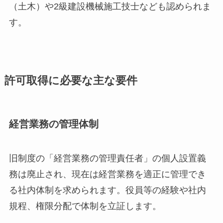
（土木）や2級建設機械施工技士なども認められま
す。
許可取得に必要な主な要件
経営業務の管理体制
旧制度の「経営業務の管理責任者」の個人設置義
務は廃止され、現在は経営業務を適正に管理でき
る社内体制を求められます。役員等の経験や社内
規程、権限分配で体制を立証します。