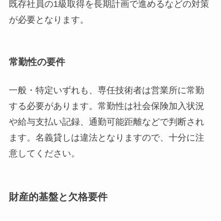
既存社員の1級取得を長期計画で進めるなどの対策
が必要となります。
常勤性の要件
一般・特定いずれも、専任技術者は営業所に常勤
する必要があります。常勤性は社会保険加入状況
や給与支払い記録、通勤可能距離などで判断され
ます。名義貸しは違法となりますので、十分に注
意してください。
財産的基盤と欠格要件