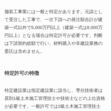
舗装工事業には一般と特定があります。元請とし
て受注した工事で、一次下請への発注額合計が建
築一式以外で5,000万円以上（建築一式は8,000万
円以上）となる場合は特定許可が必要です。判断
は下請契約総額で行い、材料購入や非建設業務の
委託は含めません。
特定許可の特徴
特定建設業は指定建設業に該当し、専任技術者は
原則1級土木施工管理技士や技術士などの上位資格
が必要です。一般許可では2級土木施工管理技士