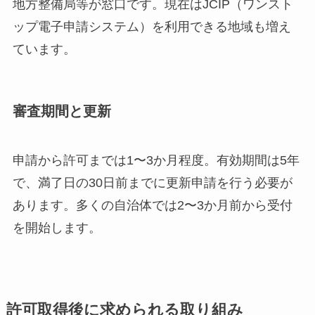
地方整備局等が窓口です。現在はJCIP（ワンスト
ップ電子申請システム）を利用できる地域も増え
ています。
審査期間と更新
申請から許可までは1〜3か月程度。有効期間は5年
で、満了日の30日前までに更新申請を行う必要が
あります。多くの自治体では2〜3か月前から受付
を開始します。
許可取得後に求められる取り組み