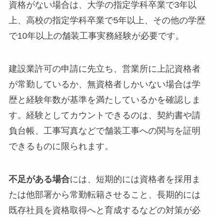
資格がない場合は、大学の指定学科卒業で3年以
上、高校の指定学科卒業で5年以上、その他の学歴
で10年以上の舗装工事実務経験が必要です。
建設業許可の申請に先立ち、営業所に上記資格者
が常勤しているか、無資格者しかいない場合は学
歴と経験年数が基準を満たしているかを確認しま
す。経験としてカウントできるのは、契約書や請
負台帳、工事写真などで舗装工事への関与を証明
できるものに限られます。
不足がある場合
には、短期的には資格者を採用ま
たは他部署から常勤転籍させること、長期的には
既存社員を資格取得へと育成するなどの対策が必