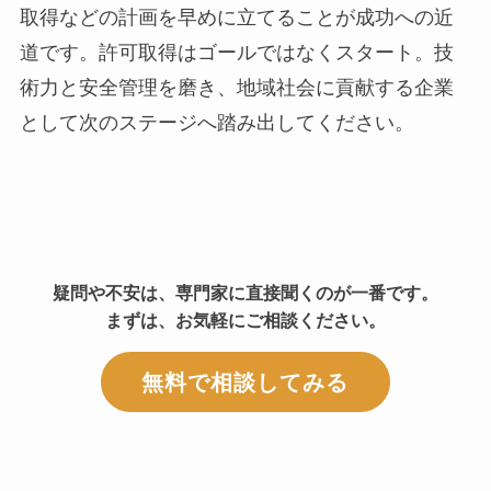
取得などの計画を早めに立てることが成功への近
道です。許可取得はゴールではなくスタート。技
術力と安全管理を磨き、地域社会に貢献する企業
として次のステージへ踏み出してください。
疑問や不安は、専門家に直接聞くのが一番です。
まずは、お気軽にご相談ください。
無料で相談してみる