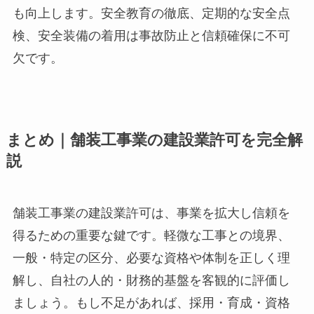
も向上します。安全教育の徹底、定期的な安全点
検、安全装備の着用は事故防止と信頼確保に不可
欠です。
まとめ｜舗装工事業の建設業許可を完全解
説
舗装工事業の建設業許可は、事業を拡大し信頼を
得るための重要な鍵です。軽微な工事との境界、
一般・特定の区分、必要な資格や体制を正しく理
解し、自社の人的・財務的基盤を客観的に評価し
ましょう。もし不足があれば、採用・育成・資格