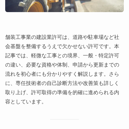
舗装工事業の建設業許可は、道路や駐車場など社
会基盤を整備するうえで欠かせない許可です。本
記事では、軽微な工事との境界、一般・特定許可
の違い、必要な資格や体制、申請から更新までの
流れを初心者にも分かりやすく解説します。さら
に、専任技術者の自己診断方法や改善策も詳しく
取り上げ、許可取得の準備を的確に進められる内
容としています。