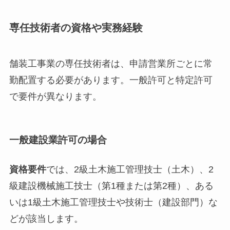
専任技術者の資格や実務経験
舗装工事業の専任技術者は、申請営業所ごとに常
勤配置する必要があります。一般許可と特定許可
で要件が異なります。
一般建設業許可の場合
資格要件
では、2級土木施工管理技士（土木）、2
級建設機械施工技士（第1種または第2種）、ある
いは1級土木施工管理技士や技術士（建設部門）な
どが該当します。