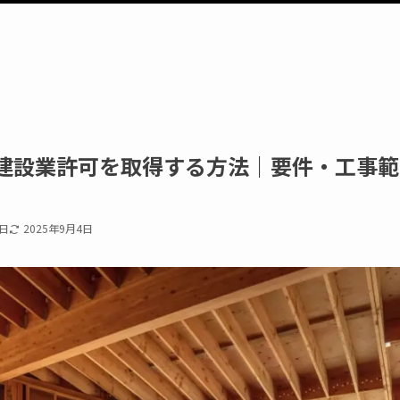
建設業許可を取得する方法｜要件・工事範
7日
2025年9月4日