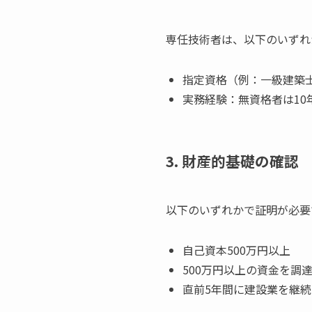
専任技術者は、以下のいずれ
指定資格（例：一級建築
実務経験：無資格者は10
3. 財産的基礎の確認
以下のいずれかで証明が必要
自己資本500万円以上
500万円以上の資金を調
直前5年間に建設業を継