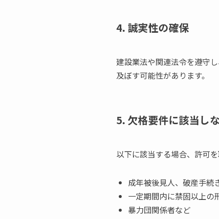
4. 誠実性の確保
建設業法や関連法令を遵守し
及ぼす可能性があります。
5. 欠格要件に該当し
以下に該当する場合、許可を
成年被後見人、破産手続
一定期間内に禁固以上の
暴力団関係者など