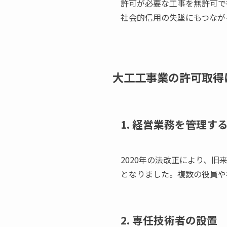
許可が必要な工事を無許可で
社会的信用の失墜にもつなが
大工工事業の許可取得
1. 経営業務を管理す
2020年の法改正により、
となりました。複数の役員や
2. 専任技術者の設置