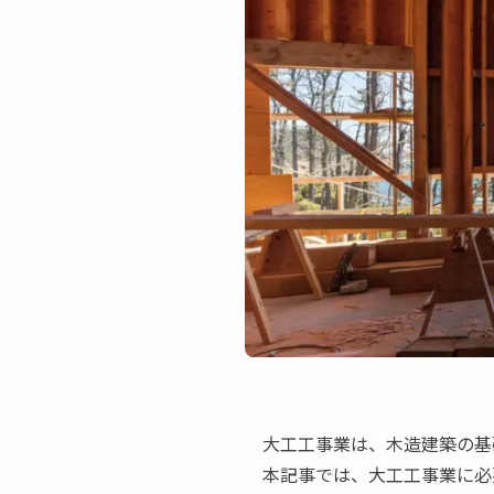
大工工事業は、木造建築の基
本記事では、大工工事業に必