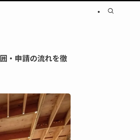
囲・申請の流れを徹