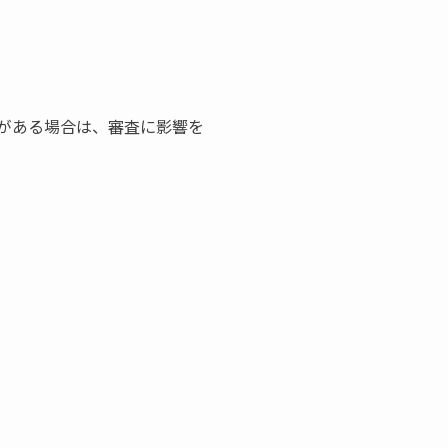
がある場合は、審査に影響を